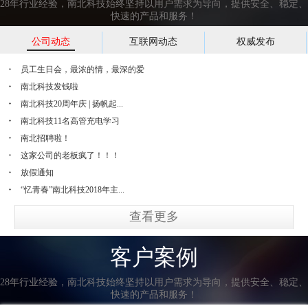
28年行业经验，南北科技始终坚持以用户需求为导向，提供安全、稳定、
快速的产品和服务！
公司动态
互联网动态
权威发布
员工生日会，最浓的情，最深的爱
南北科技发钱啦
南北科技20周年庆 | 扬帆起...
南北科技11名高管充电学习
南北招聘啦！
这家公司的老板疯了！！！
放假通知
“忆青春”南北科技2018年主...
查看更多
客户案例
28年行业经验，南北科技始终坚持以用户需求为导向，提供安全、稳定、
快速的产品和服务！