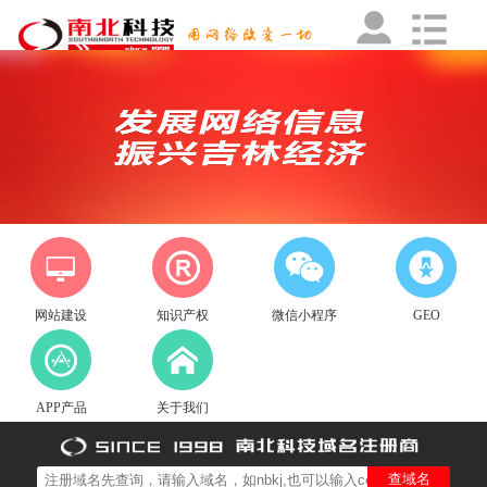
网站建设
知识产权
微信小程序
GEO
APP产品
关于我们