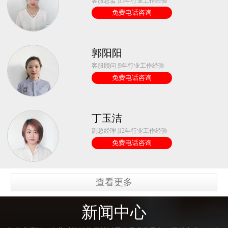
客服总监 |13年行业工作经验
免费电话咨询
郭阳阳
客服顾问 |9年行业工作经验
免费电话咨询
丁玉洁
副总经理 |12年行业工作经验
免费电话咨询
查看更多
新闻中心